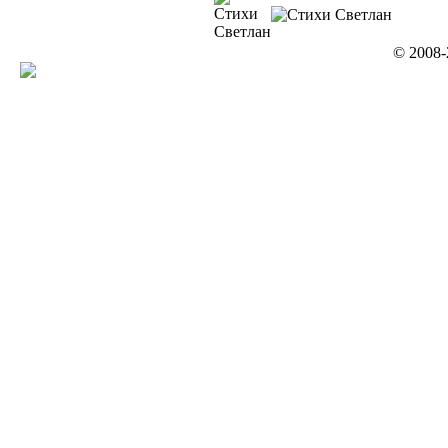
© 2008